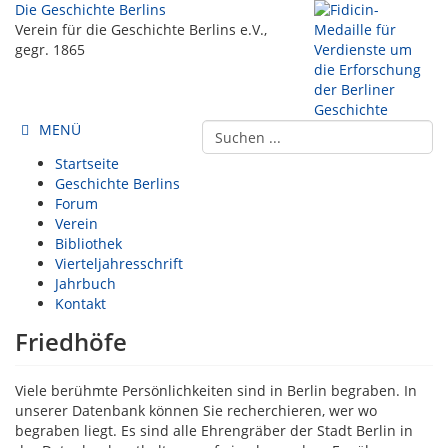
Die Geschichte Berlins
Verein für die Geschichte Berlins e.V.,
gegr. 1865
MENÜ
Startseite
Geschichte Berlins
Forum
Verein
Bibliothek
Vierteljahresschrift
Jahrbuch
Kontakt
Friedhöfe
Viele berühmte Persönlichkeiten sind in Berlin begraben. In
unserer Datenbank können Sie recherchieren, wer wo
begraben liegt. Es sind alle Ehrengräber der Stadt Berlin in