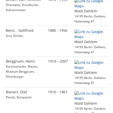
Orientalist, Preußischer
Kultusminister
Wald Dahlem
14195 Berlin -Dahlem,
Hüttenweg 47
Benn, . Gottfried
1886 - 1956
Arzt, Dichter
Wald Dahlem
14195 Berlin -Dahlem,
Hüttenweg 47
Berggruen, Heinz
1914 – 2007
Kunstsammler, Mäzen,
Museum Berggruen,
Wald Dahlem
Ehrenbürger
14195 Berlin -Dahlem,
Hüttenweg 47
Bienert, Olaf
1910 - 1967
Pianist, Komponist
Wald Dahlem
14195 Berlin -Dahlem,