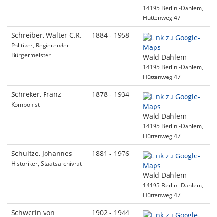
14195 Berlin -Dahlem,
Hüttenweg 47
Schreiber, Walter C.R.
1884 - 1958
Politiker, Regierender
Bürgermeister
Wald Dahlem
14195 Berlin -Dahlem,
Hüttenweg 47
Schreker, Franz
1878 - 1934
Komponist
Wald Dahlem
14195 Berlin -Dahlem,
Hüttenweg 47
Schultze, Johannes
1881 - 1976
Historiker, Staatsarchivrat
Wald Dahlem
14195 Berlin -Dahlem,
Hüttenweg 47
Schwerin von
1902 - 1944