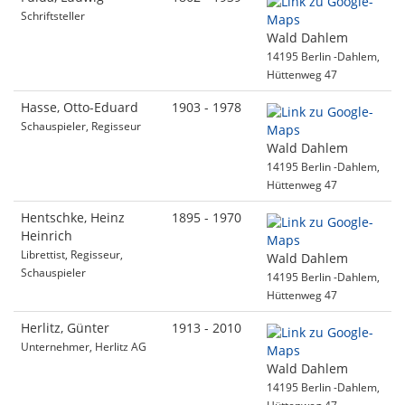
Schriftsteller
Wald Dahlem
14195 Berlin -Dahlem,
Hüttenweg 47
Hasse, Otto-Eduard
1903 - 1978
Schauspieler, Regisseur
Wald Dahlem
14195 Berlin -Dahlem,
Hüttenweg 47
Hentschke, Heinz
1895 - 1970
Heinrich
Librettist, Regisseur,
Wald Dahlem
Schauspieler
14195 Berlin -Dahlem,
Hüttenweg 47
Herlitz, Günter
1913 - 2010
Unternehmer, Herlitz AG
Wald Dahlem
14195 Berlin -Dahlem,