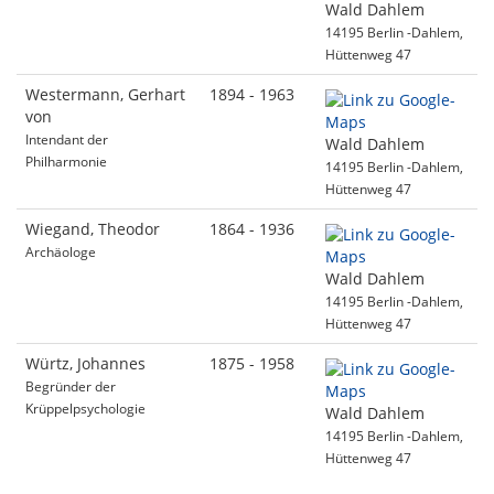
Wald Dahlem
14195 Berlin -Dahlem,
Hüttenweg 47
Westermann, Gerhart
1894 - 1963
von
Intendant der
Wald Dahlem
Philharmonie
14195 Berlin -Dahlem,
Hüttenweg 47
Wiegand, Theodor
1864 - 1936
Archäologe
Wald Dahlem
14195 Berlin -Dahlem,
Hüttenweg 47
Würtz, Johannes
1875 - 1958
Begründer der
Krüppelpsychologie
Wald Dahlem
14195 Berlin -Dahlem,
Hüttenweg 47