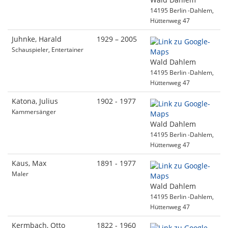
14195 Berlin -Dahlem,
Hüttenweg 47
Juhnke, Harald
1929 – 2005
Schauspieler, Entertainer
Wald Dahlem
14195 Berlin -Dahlem,
Hüttenweg 47
Katona, Julius
1902 - 1977
Kammersänger
Wald Dahlem
14195 Berlin -Dahlem,
Hüttenweg 47
Kaus, Max
1891 - 1977
Maler
Wald Dahlem
14195 Berlin -Dahlem,
Hüttenweg 47
Kermbach, Otto
1822 - 1960