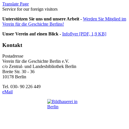
Translate Page
Service for our foreign visitors
Unterstützen Sie uns und unsere Arbeit -
Werden Sie Mitglied im
Verein für die Geschichte Berlins!
Unser Verein auf einen Blick -
Infoflyer [PDF, 1,9 KB]
Kontakt
Postadresse
Verein für die Geschichte Berlin e.V.
c/o Zentral- und Landesbibliothek Berlin
Breite Str. 30 - 36
10178 Berlin
Tel. 030- 90 226 449
eMail