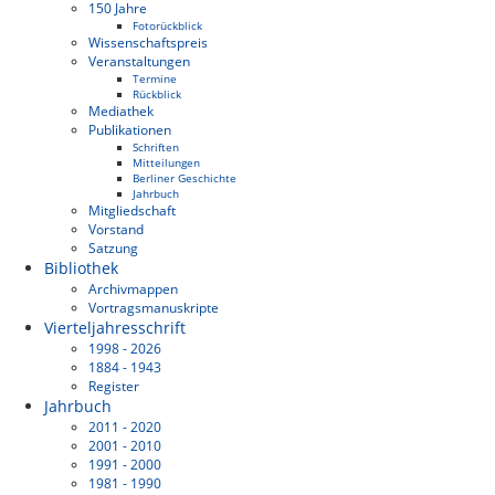
150 Jahre
Fotorückblick
Wissenschaftspreis
Veranstaltungen
Termine
Rückblick
Mediathek
Publikationen
Schriften
Mitteilungen
Berliner Geschichte
Jahrbuch
Mitgliedschaft
Vorstand
Satzung
Bibliothek
Archivmappen
Vortragsmanuskripte
Vierteljahresschrift
1998 - 2026
1884 - 1943
Register
Jahrbuch
2011 - 2020
2001 - 2010
1991 - 2000
1981 - 1990