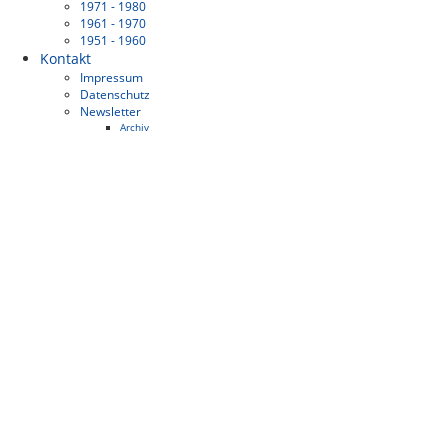
1971 - 1980
1961 - 1970
1951 - 1960
Kontakt
Impressum
Datenschutz
Newsletter
Archiv