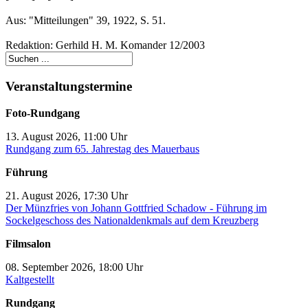
Aus: "Mitteilungen" 39, 1922, S. 51.
Redaktion: Gerhild H. M. Komander 12/2003
Veranstaltungstermine
Foto-Rundgang
13. August 2026, 11:00 Uhr
Rundgang zum 65. Jahrestag des Mauerbaus
Führung
21. August 2026, 17:30 Uhr
Der Münzfries von Johann Gottfried Schadow - Führung im
Sockelgeschoss des Nationaldenkmals auf dem Kreuzberg
Filmsalon
08. September 2026, 18:00 Uhr
Kaltgestellt
Rundgang