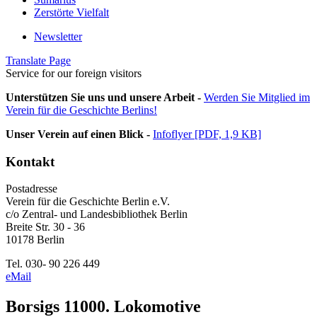
Zerstörte Vielfalt
Newsletter
Translate Page
Service for our foreign visitors
Unterstützen Sie uns und unsere Arbeit -
Werden Sie Mitglied im
Verein für die Geschichte Berlins!
Unser Verein auf einen Blick -
Infoflyer [PDF, 1,9 KB]
Kontakt
Postadresse
Verein für die Geschichte Berlin e.V.
c/o Zentral- und Landesbibliothek Berlin
Breite Str. 30 - 36
10178 Berlin
Tel. 030- 90 226 449
eMail
Borsigs 11000. Lokomotive