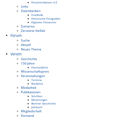
Persönlichkeiten U-Z
Links
Datenbanken
Friedhöfe
Historische Fotografien
Digitales Fotoarchiv
Sumarius
Zerstörte Vielfalt
Forum
Suche
Aktuell
Neues Thema
Verein
Geschichte
150 Jahre
Fotorückblick
Wissenschaftspreis
Veranstaltungen
Termine
Rückblick
Mediathek
Publikationen
Schriften
Mitteilungen
Berliner Geschichte
Jahrbuch
Mitgliedschaft
Vorstand