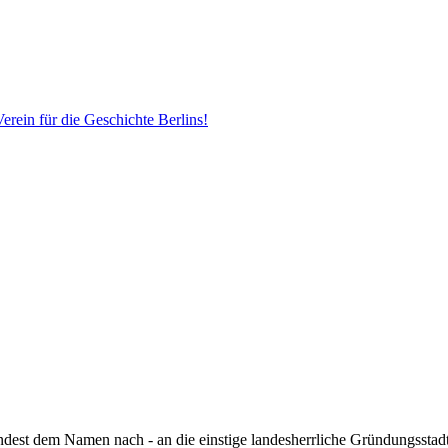
erein für die Geschichte Berlins!
ndest dem Namen nach - an die einstige landesherrliche Gründungsstadt