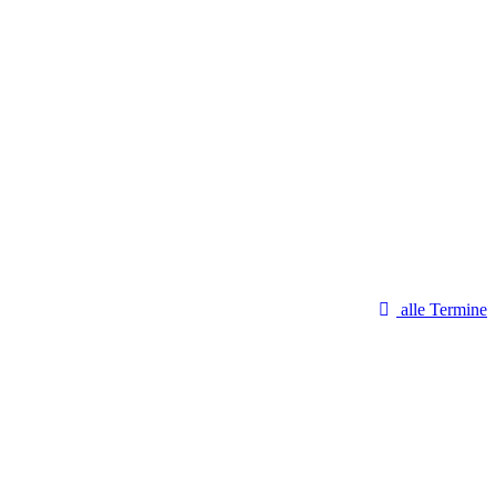
alle Termine