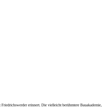
 Friedrichswerder erinnert. Die vielleicht berühmtere Bauakademie,