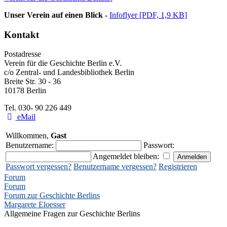
Unser Verein auf einen Blick -
Infoflyer [PDF, 1,9 KB]
Kontakt
Postadresse
Verein für die Geschichte Berlin e.V.
c/o Zentral- und Landesbibliothek Berlin
Breite Str. 30 - 36
10178 Berlin
Tel. 030- 90 226 449
eMail
Willkommen,
Gast
Benutzername:
Passwort:
Angemeldet bleiben:
Passwort vergessen?
Benutzername vergessen?
Registrieren
Forum
Forum
Forum zur Geschichte Berlins
Margarete Eloesser
Allgemeine Fragen zur Geschichte Berlins