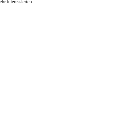
hr interessierten…