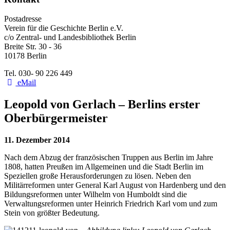
Postadresse
Verein für die Geschichte Berlin e.V.
c/o Zentral- und Landesbibliothek Berlin
Breite Str. 30 - 36
10178 Berlin
Tel. 030- 90 226 449
eMail
Leopold von Gerlach – Berlins erster
Oberbürgermeister
11. Dezember 2014
Nach dem Abzug der französischen Truppen aus Berlin im Jahre
1808, hatten Preußen im Allgemeinen und die Stadt Berlin im
Speziellen große Herausforderungen zu lösen. Neben den
Militärreformen unter General Karl August von Hardenberg und den
Bildungsreformen unter Wilhelm von Humboldt sind die
Verwaltungsreformen unter Heinrich Friedrich Karl vom und zum
Stein von größter Bedeutung.