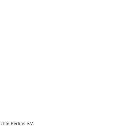
chte Berlins e.V.