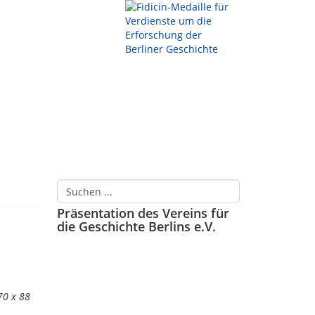
Präsentation des Vereins für
die Geschichte Berlins e.V.
70 x 88