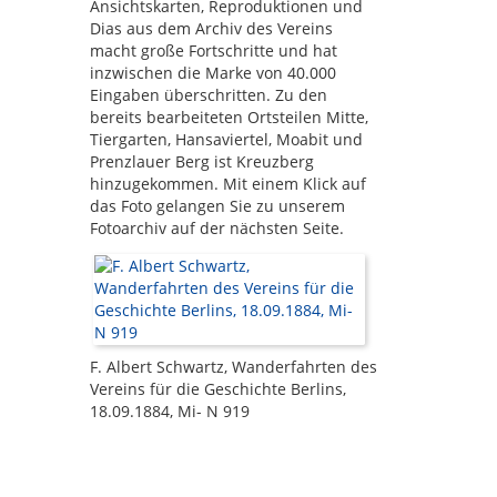
Ansichtskarten, Reproduktionen und
Dias aus dem Archiv des Vereins
macht große Fortschritte und hat
inzwischen die Marke von 40.000
Eingaben überschritten. Zu den
bereits bearbeiteten Ortsteilen Mitte,
Tiergarten, Hansaviertel, Moabit und
Prenzlauer Berg ist Kreuzberg
hinzugekommen. Mit einem Klick auf
das Foto gelangen Sie zu unserem
Fotoarchiv auf der nächsten Seite.
F. Albert Schwartz, Wanderfahrten des
Vereins für die Geschichte Berlins,
18.09.1884, Mi- N 919