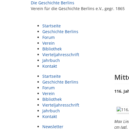
Die Geschichte Berlins
Verein für die Geschichte Berlins e.V., gegr. 1865
Startseite
Geschichte Berlins
Forum
Verein
Bibliothek
Vierteljahresschrift
Jahrbuch
Kontakt
Mitt
Startseite
Geschichte Berlins
Forum
116. Ja
Verein
Bibliothek
Vierteljahresschrift
Jahrbuch
Kontakt
Max Lie
Newsletter
cm (vgl.