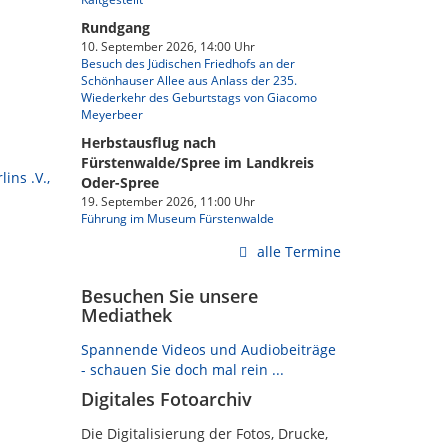
Rundgang
10. September 2026, 14:00 Uhr
Besuch des Jüdischen Friedhofs an der
Schönhauser Allee aus Anlass der 235.
Wiederkehr des Geburtstags von Giacomo
Meyerbeer
Herbstausflug nach
Fürstenwalde/Spree im Landkreis
ins .V.,
Oder-Spree
19. September 2026, 11:00 Uhr
Führung im Museum Fürstenwalde
alle Termine
Besuchen Sie unsere
Mediathek
Spannende Videos und Audiobeiträge
- schauen Sie doch mal rein ...
Digitales Fotoarchiv
Die Digitalisierung der Fotos, Drucke,