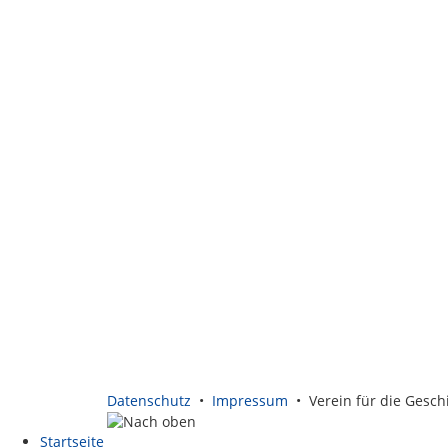
Datenschutz
•
Impressum
• Verein für die Geschi
Startseite