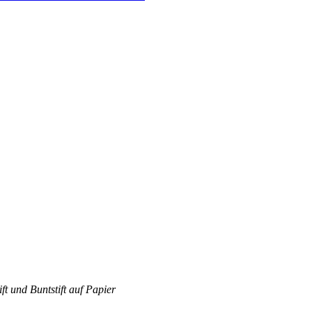
ft und Buntstift auf Papier