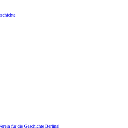
erein für die Geschichte Berlins!