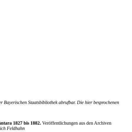
er Bayerischen Staatsbibliothek abrufbar. Die hier besprochenen
ntara 1827 bis 1882.
Veröffentlichungen aus den Archiven
ich Feldhahn