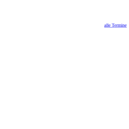
alle Termine