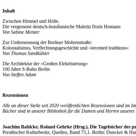
Inhalt
Zwischen Himmel und Hölle.
Die vergessene deutsch-brasilianische Malerin Doris Homann
Von Sabine Meister
Zur Umbenennung der Berliner Mohrenstraße:
Kolonialismus, Verflechtungsgeschichte und »invented traditions«
Von Thomas Sandkühler
Die Architektur der »Großen Elektrisierung«
100 Jahre S-Bahn Berlin
Von Steffen Adam
Rezensionen
Alle an dieser Stelle seit 2020 veröffentlichten Rezensionen sind im 
Bücher sind in unserer Bibliothek für die Damen und Herren unseres 
Joachim Bahlcke, Roland Gehrke (Hrsg.), Die Tagebücher des pre
Preußischer Kulturbesitz, Quellen, Band 75,1. Berlin: Duncker & Hu